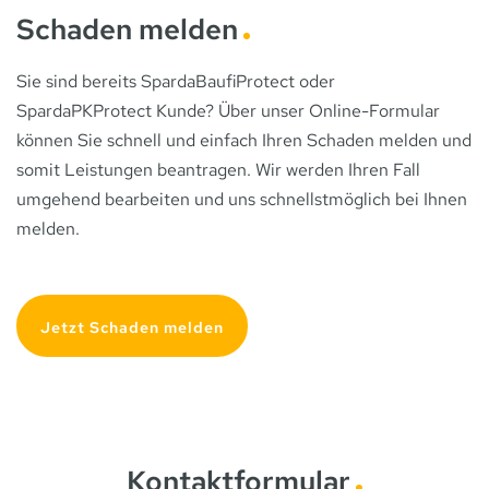
Schaden melden
Sie sind bereits SpardaBaufiProtect oder
SpardaPKProtect Kunde? Über unser Online-Formular
können Sie schnell und einfach Ihren Schaden melden und
somit Leistungen beantragen. Wir werden Ihren Fall
umgehend bearbeiten und uns schnellstmöglich bei Ihnen
melden.
Jetzt Schaden melden
Kontaktformular