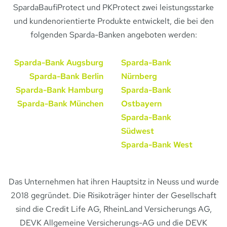
SpardaBaufiProtect und PKProtect zwei leistungsstarke
und kundenorientierte Produkte entwickelt, die bei den
folgenden Sparda-Banken angeboten werden:
Sparda-Bank Augsburg
Sparda-Bank
Sparda-Bank Berlin
Nürnberg
Sparda-Bank Hamburg
Sparda-Bank
Sparda-Bank München
Ostbayern
Sparda-Bank
Südwest
Sparda-Bank West
Das Unternehmen hat ihren Hauptsitz in Neuss und wurde
2018 gegründet. Die Risikoträger hinter der Gesellschaft
sind die Credit Life AG, RheinLand Versicherungs AG,
DEVK Allgemeine Versicherungs-​AG und die DEVK