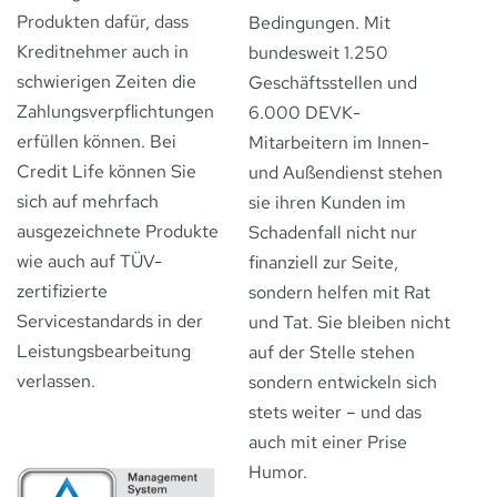
Produkten dafür, dass
Bedingungen. Mit
Kreditnehmer auch in
bundesweit 1.250
schwierigen Zeiten die
Geschäftsstellen und
Zahlungsverpflichtungen
6.000 DEVK-​
erfüllen können. Bei
Mitarbeitern im Innen-
Credit Life können Sie
und Außendienst stehen
sich auf mehrfach
sie ihren Kunden im
ausgezeichnete Produkte
Schadenfall nicht nur
wie auch auf TÜV-
finanziell zur Seite,
zertifizierte
sondern helfen mit Rat
Servicestandards in der
und Tat. Sie bleiben nicht
Leistungsbearbeitung
auf der Stelle stehen
verlassen.
sondern entwickeln sich
stets weiter – und das
auch mit einer Prise
Humor.