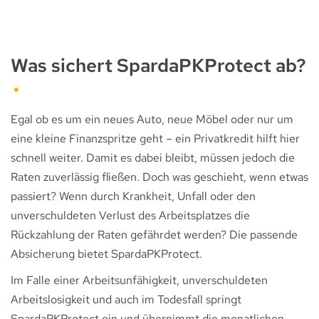
Was sichert SpardaPKProtect ab?
Egal ob es um ein neues Auto, neue Möbel oder nur um
eine kleine Finanzspritze geht – ein Privatkredit hilft hier
schnell weiter. Damit es dabei bleibt, müssen jedoch die
Raten zuverlässig fließen. Doch was geschieht, wenn etwas
passiert? Wenn durch Krankheit, Unfall oder den
unverschuldeten Verlust des Arbeitsplatzes die
Rückzahlung der Raten gefährdet werden? Die passende
Absicherung bietet SpardaPKProtect.
Im Falle einer Arbeitsunfähigkeit, unverschuldeten
Arbeitslosigkeit und auch im Todesfall springt
SpardaPKProtect ein und übernimmt die monatlichen