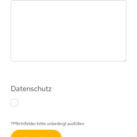
Datenschutz
*Pflichtfelder
bitte unbedingt ausfüllen