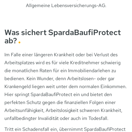
Allgemeine Lebensversicherungs-​AG.
Was sichert SpardaBaufiProtect
ab?
Im Falle einer längeren Krankheit oder bei Verlust des
Arbeitsplatzes wird es für viele Kreditnehmer schwierig
die monatlichen Raten für ein Immobiliendarlehen zu
bedienen. Kein Wunder, denn Arbeitslosen- oder gar
Krankengeld liegen weit unter dem normalen Einkommen.
Hier springt SpardaBaufiProtect ein und bietet den
perfekten Schutz gegen die finanziellen Folgen einer
Arbeitsunfähigkeit, Arbeitslosigkeit schweren Krankheit,
unfallbedingter Invalidität oder auch im Todesfall.
Tritt ein Schadensfall ein, übernimmt SpardaBaufiProtect