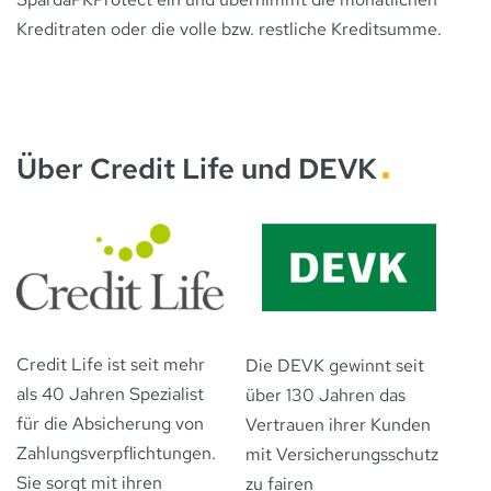
Kreditraten oder die volle bzw. restliche Kreditsumme.
Über Credit Life und DEVK
Credit Life ist seit mehr
Die DEVK gewinnt seit
als 40 Jahren Spezialist
über 130 Jahren das
für die Absicherung von
Vertrauen ihrer Kunden
Zahlungsverpflichtungen.
mit Versicherungsschutz
Sie sorgt mit ihren
zu fairen