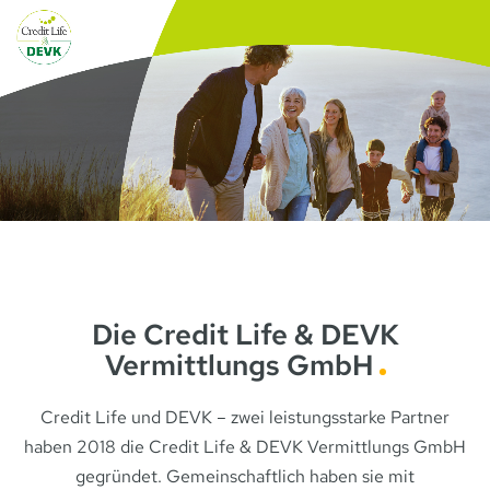
Die Credit Life & DEVK
Vermittlungs GmbH
Credit Life und DEVK – zwei leistungsstarke Partner
haben 2018 die Credit Life & DEVK Vermittlungs GmbH
gegründet. Gemeinschaftlich haben sie mit